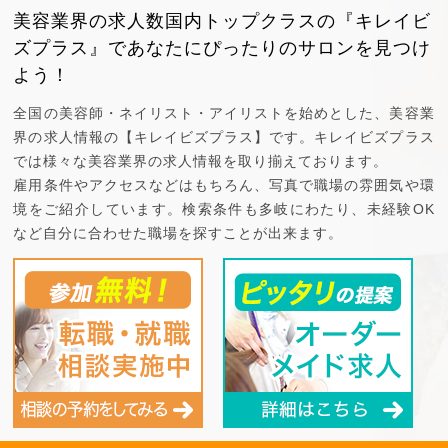
美容業界の求人数国内トップクラスの『キレイビ
ズプラス』で
あなたにぴったりのサロンを見つけ
よう！
全国の美容師・ネイリスト・アイリストを始めとした、美容業
界の求人情報の【キレイビズプラス】です。キレイビズプラス
では様々な美容業界の求人情報を取り揃えております。
雇用条件やアクセスなどはもちろん、写真で職場の雰囲気や環
境をご紹介しています。検索条件も多岐にわたり、未経験OK
など自分に合わせた職場を探すことが出来ます。