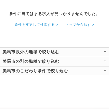
条件に当てはまる求人が見つかりませんでした。
条件を変更して検索する >
トップから探す >
美馬市以外の地域で絞り込む
美馬市の別の職種で絞り込む
美馬市のこだわり条件で絞り込む