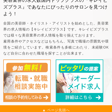
美容業界の求人数国内トップクラスの『キレイビ
ズプラス』で
あなたにぴったりのサロンを見つけ
よう！
全国の美容師・ネイリスト・アイリストを始めとした、美容業
界の求人情報の【キレイビズプラス】です。キレイビズプラス
では様々な美容業界の求人情報を取り揃えております。
雇用条件やアクセスなどはもちろん、写真で職場の雰囲気や環
境をご紹介しています。検索条件も多岐にわたり、未経験OK
など自分に合わせた職場を探すことが出来ます。
▲ ページ先頭へ