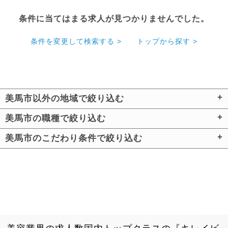
条件に当てはまる求人が見つかりませんでした。
条件を変更して検索する >
トップから探す >
美馬市以外の地域で絞り込む
美馬市の職種で絞り込む
美馬市のこだわり条件で絞り込む