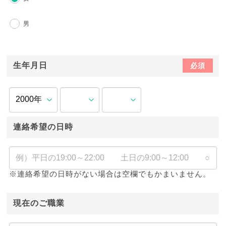
男
生年月日
必須
連絡希望の日時
※連絡希望の日時がない場合は空欄でもかまいません。
現在のご職業