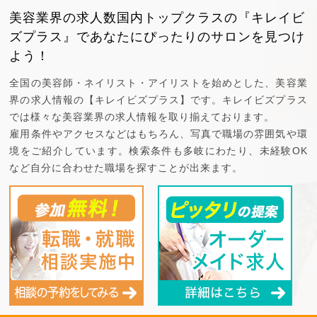
美容業界の求人数国内トップクラスの『キレイビ
ズプラス』で
あなたにぴったりのサロンを見つけ
よう！
全国の美容師・ネイリスト・アイリストを始めとした、美容業
界の求人情報の【キレイビズプラス】です。キレイビズプラス
では様々な美容業界の求人情報を取り揃えております。
雇用条件やアクセスなどはもちろん、写真で職場の雰囲気や環
境をご紹介しています。検索条件も多岐にわたり、未経験OK
など自分に合わせた職場を探すことが出来ます。