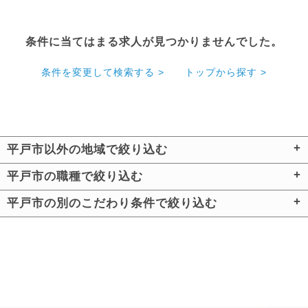
条件に当てはまる求人が見つかりませんでした。
条件を変更して検索する >
トップから探す >
平戸市以外の地域で絞り込む
平戸市の職種で絞り込む
平戸市の別のこだわり条件で絞り込む