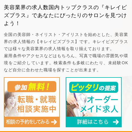
美容業界の求人数国内トップクラスの『キレイビ
ズプラス』で
あなたにぴったりのサロンを見つけ
よう！
全国の美容師・ネイリスト・アイリストを始めとした、美容業
界の求人情報の【キレイビズプラス】です。キレイビズプラス
では様々な美容業界の求人情報を取り揃えております。
雇用条件やアクセスなどはもちろん、写真で職場の雰囲気や環
境をご紹介しています。検索条件も多岐にわたり、未経験OK
など自分に合わせた職場を探すことが出来ます。