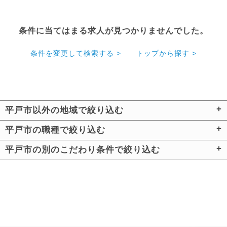
条件に当てはまる求人が見つかりませんでした。
条件を変更して検索する >
トップから探す >
平戸市以外の地域で絞り込む
平戸市の職種で絞り込む
平戸市の別のこだわり条件で絞り込む