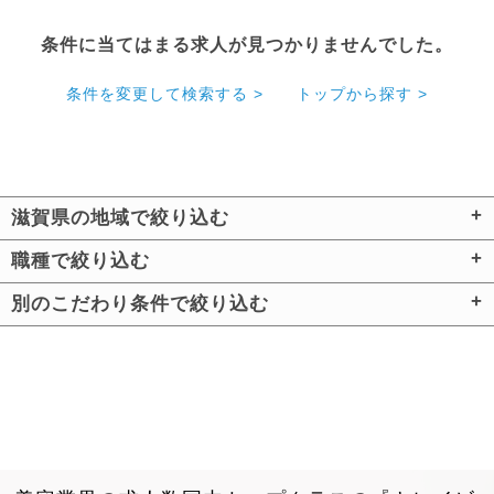
条件に当てはまる求人が見つかりませんでした。
条件を変更して検索する >
トップから探す >
滋賀県の地域で絞り込む
職種で絞り込む
別のこだわり条件で絞り込む