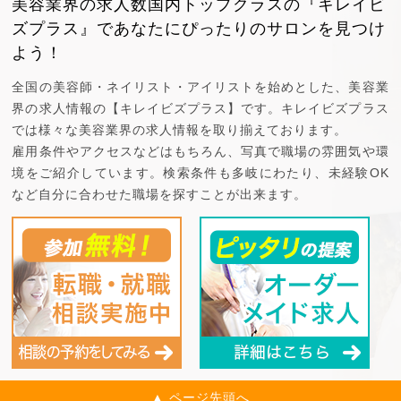
美容業界の求人数国内トップクラスの『キレイビ
ズプラス』で
あなたにぴったりのサロンを見つけ
よう！
全国の美容師・ネイリスト・アイリストを始めとした、美容業
界の求人情報の【キレイビズプラス】です。キレイビズプラス
では様々な美容業界の求人情報を取り揃えております。
雇用条件やアクセスなどはもちろん、写真で職場の雰囲気や環
境をご紹介しています。検索条件も多岐にわたり、未経験OK
など自分に合わせた職場を探すことが出来ます。
▲ ページ先頭へ