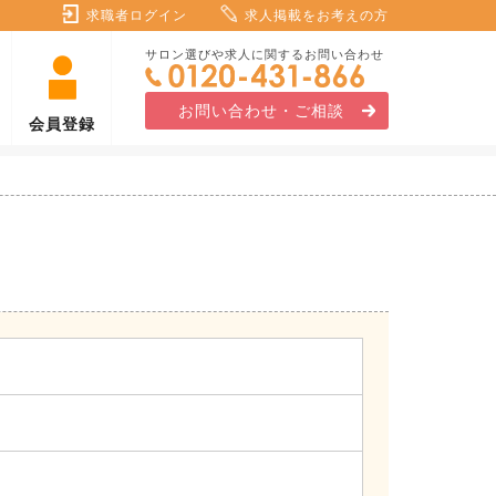
求職者ログイン
求人掲載をお考えの方
サロン選びや求人に関するお問い合わせ
お問い合わせ・ご相談
会員登録