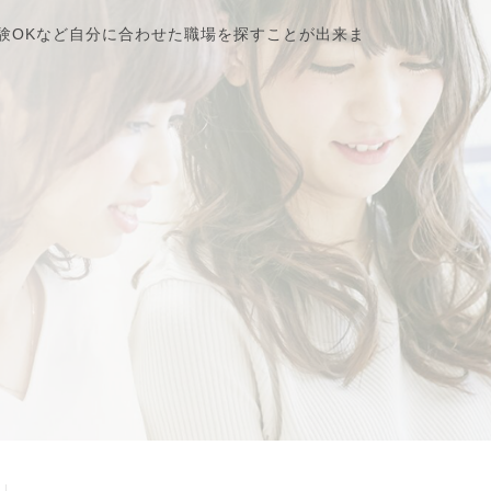
験OKなど自分に合わせた職場を探すことが出来ま