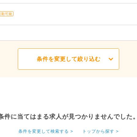
退勤可能
条件を変更して絞り込む
条件に当てはまる求人が見つかりませんでした
条件を変更して検索する >
トップから探す >