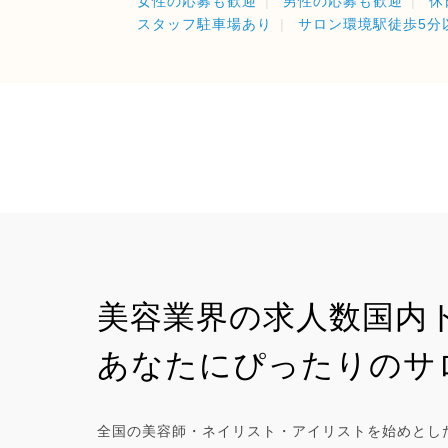
女性の応募も歓迎
男性の応募も歓迎
休
スタッフ駐車場あり
サロン環境駅徒歩5分
美容業界の求人数国内
あなたにぴったりのサ
全国の美容師・ネイリスト・アイリストを始めとし