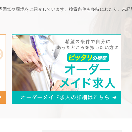
雰囲気や環境をご紹介しています。検索条件も多岐にわたり、未経