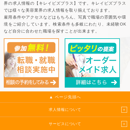
界の求人情報の【キレイビズプラス】です。キレイビズプラス
では様々な美容業界の求人情報を取り揃えております。
雇用条件やアクセスなどはもちろん、写真で職場の雰囲気や環
境をご紹介しています。検索条件も多岐にわたり、未経験OK
など自分に合わせた職場を探すことが出来ます。
▲ ページ先頭へ
求人情報について
サービスについて