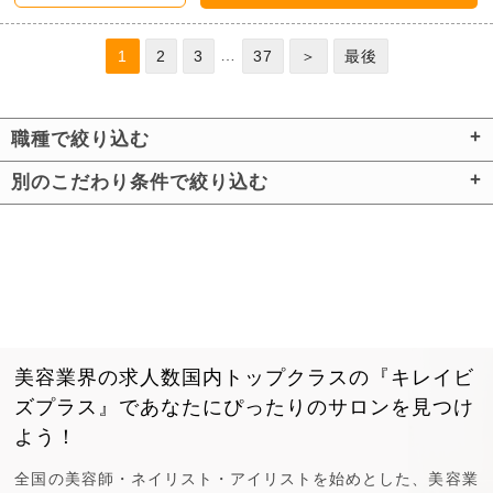
…
1
2
3
37
＞
最後
職種で絞り込む
別のこだわり条件で絞り込む
美容業界の求人数国内トップクラスの『キレイビ
ズプラス』で
あなたにぴったりのサロンを見つけ
よう！
全国の美容師・ネイリスト・アイリストを始めとした、美容業