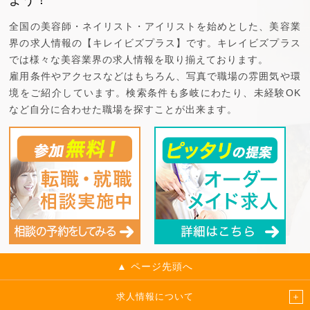
全国の美容師・ネイリスト・アイリストを始めとした、美容業
界の求人情報の【キレイビズプラス】です。キレイビズプラス
では様々な美容業界の求人情報を取り揃えております。
雇用条件やアクセスなどはもちろん、写真で職場の雰囲気や環
境をご紹介しています。検索条件も多岐にわたり、未経験OK
など自分に合わせた職場を探すことが出来ます。
▲ ページ先頭へ
求人情報について