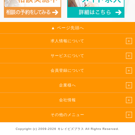
▲ ページ先頭へ
求人情報について
サービスについて
会員登録について
企業様へ
会社情報
その他のメニュー
Copyright (c) 2009-2026 キレイビズプラス All Rights Reserved.