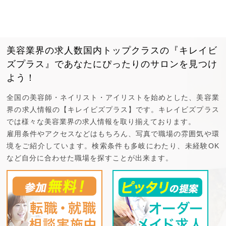
美容業界の求人数国内トップクラスの『キレイビ
ズプラス』で
あなたにぴったりのサロンを見つけ
よう！
全国の美容師・ネイリスト・アイリストを始めとした、美容業
界の求人情報の【キレイビズプラス】です。キレイビズプラス
では様々な美容業界の求人情報を取り揃えております。
雇用条件やアクセスなどはもちろん、写真で職場の雰囲気や環
境をご紹介しています。検索条件も多岐にわたり、未経験OK
など自分に合わせた職場を探すことが出来ます。