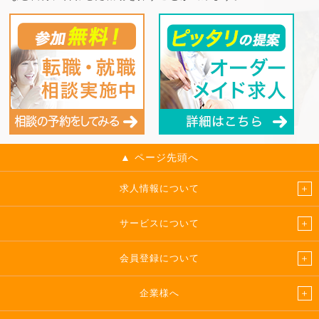
▲ ページ先頭へ
求人情報について
サービスについて
会員登録について
企業様へ