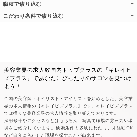
職種で絞り込む
こだわり条件で絞り込む
美容業界の求人数国内トップクラスの『キレイビ
ズプラス』で
あなたにぴったりのサロンを見つけ
よう！
全国の美容師・ネイリスト・アイリストを始めとした、美容業
界の求人情報の【キレイビズプラス】です。キレイビズプラス
では様々な美容業界の求人情報を取り揃えております。
雇用条件やアクセスなどはもちろん、写真で職場の雰囲気や環
境をご紹介しています。検索条件も多岐にわたり、未経験OK
など自分に合わせた職場を探すことが出来ます。