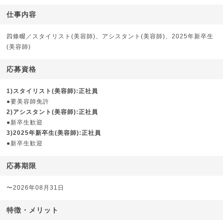
仕事内容
四條畷／スタイリスト(美容師)、アシスタント(美容師)、2025年新卒生
(美容師)
応募資格
1)スタイリスト(美容師):正社員
●要美容師免許
2)アシスタント(美容師):正社員
●新卒生歓迎
3)2025年新卒生(美容師):正社員
●新卒生歓迎
応募期限
〜2026年08月31日
特徴・メリット