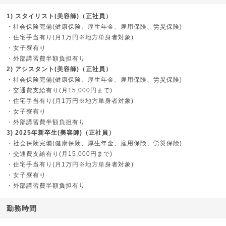
1) スタイリスト(美容師)（正社員）
・社会保険完備(健康保険、厚生年金、雇用保険、労災保険)
・住宅手当有り(月1万円※地方単身者対象)
・女子寮有り
・外部講習費半額負担有り
2) アシスタント(美容師)（正社員）
・社会保険完備(健康保険、厚生年金、雇用保険、労災保険)
・交通費支給有り(月15,000円まで)
・住宅手当有り(月1万円※地方単身者対象)
・女子寮有り
・外部講習費半額負担有り
3) 2025年新卒生(美容師)（正社員）
・社会保険完備(健康保険、厚生年金、雇用保険、労災保険)
・交通費支給有り(月15,000円まで)
・住宅手当有り(月1万円※地方単身者対象)
・女子寮有り
・外部講習費半額負担有り
勤務時間