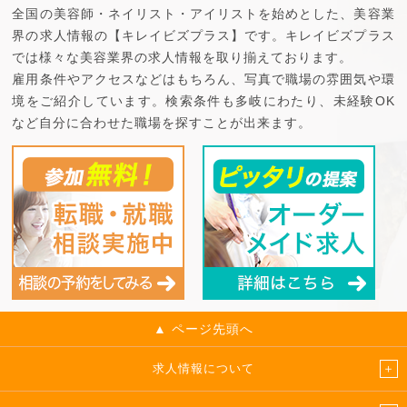
全国の美容師・ネイリスト・アイリストを始めとした、美容業
界の求人情報の【キレイビズプラス】です。キレイビズプラス
では様々な美容業界の求人情報を取り揃えております。
雇用条件やアクセスなどはもちろん、写真で職場の雰囲気や環
境をご紹介しています。検索条件も多岐にわたり、未経験OK
など自分に合わせた職場を探すことが出来ます。
▲ ページ先頭へ
求人情報について