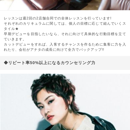
レッスンは週2回の2店舗合同での全体レッスンを行っています!
それぞれのカリキュラムに関しては、個人の目標に応じて組んでいくス
タイル★
早期デビューを目指したいなら、それに向けて具体的な行動目標を立て
ていきます。
カットデビューをすれば、入客するチャンスを作るために集客に力を入
れたり、会社がアナタの成長に向けて全力でバックアップ!!
◆リピート率50%以上になるカウンセリング力