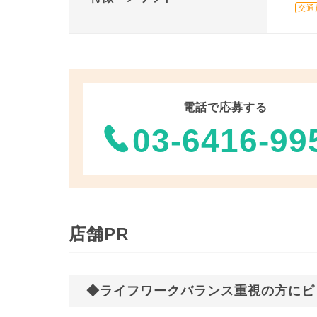
交通
電話で応募する
03-6416-99
店舗PR
◆ライフワークバランス重視の方にピ