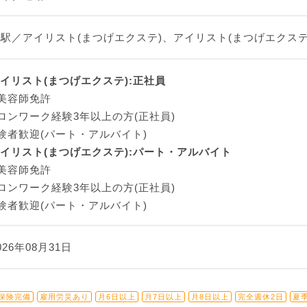
駅／アイリスト(まつげエクステ)、アイリスト(まつげエクステ
アイリスト(まつげエクステ):正社員
美容師免許
ロンワーク経験3年以上の方(正社員)
験者歓迎(パート・アルバイト)
アイリスト(まつげエクステ):パート・アルバイト
美容師免許
ロンワーク経験3年以上の方(正社員)
験者歓迎(パート・アルバイト)
026年08月31日
保険完備
雇用労災あり
月6日以上
月7日以上
月8日以上
完全週休2日
夏