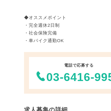
◆オススメポイント
・完全週休2日制
・社会保険完備
・車バイク通勤OK
電話で応募する
03-6416-99
求人募集の詳細