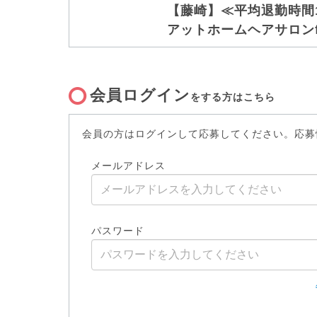
【藤崎】≪平均退勤時間
アットホームヘアサロンf
会員ログイン
をする方はこちら
会員の方はログインして応募してください。応募
メールアドレス
パスワード