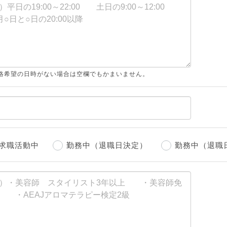
絡希望の日時がない場合は空欄でもかまいません。
求職活動中
勤務中（退職日決定）
勤務中（退職