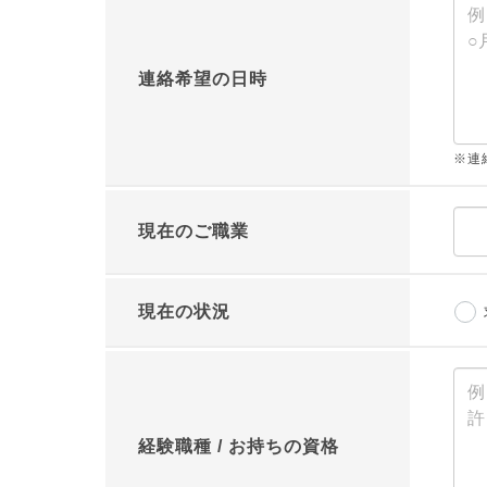
連絡希望の日時
※連
現在のご職業
現在の状況
経験職種 / お持ちの資格