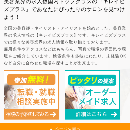
美容業界の求人数国内トップクラスの『キレイビ
ズプラス』で
あなたにぴったりのサロンを見つけ
よう！
全国の美容師・ネイリスト・アイリストを始めとした、美容業
界の求人情報の【キレイビズプラス】です。キレイビズプラス
では様々な美容業界の求人情報を取り揃えております。
雇用条件やアクセスなどはもちろん、写真で職場の雰囲気や環
境をご紹介しています。検索条件も多岐にわたり、未経験OK
など自分に合わせた職場を探すことが出来ます。
▲ ページ先頭へ