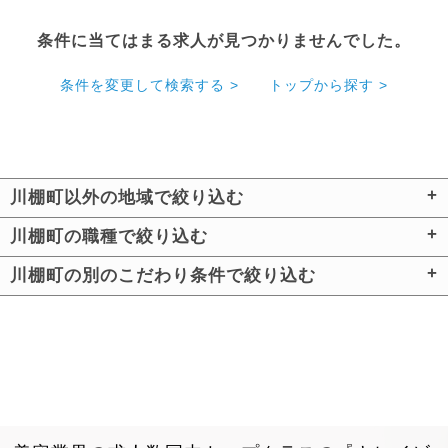
条件に当てはまる求人が見つかりませんでした。
条件を変更して検索する >
トップから探す >
川棚町以外の地域で絞り込む
川棚町の職種で絞り込む
川棚町の別のこだわり条件で絞り込む